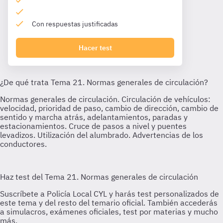
Con respuestas justificadas
Hacer test