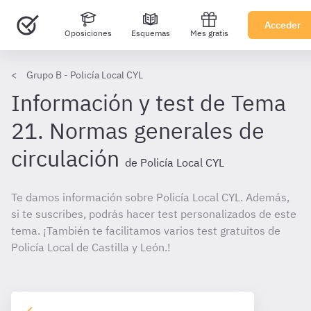
Acceder
Oposiciones
Esquemas
Mes gratis
Grupo B - Policía Local CYL
Información y test de Tema
21. Normas generales de
circulación
de Policía Local CYL
Te damos información sobre Policía Local CYL. Además,
si te suscribes, podrás hacer test personalizados de este
tema. ¡También te facilitamos varios test gratuitos de
Policía Local de Castilla y León.!