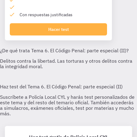
Con respuestas justificadas
Hacer test