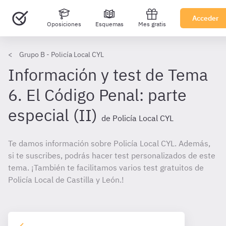
Acceder
Oposiciones
Esquemas
Mes gratis
Grupo B - Policía Local CYL
Información y test de Tema
6. El Código Penal: parte
especial (II)
de Policía Local CYL
Te damos información sobre Policía Local CYL. Además,
si te suscribes, podrás hacer test personalizados de este
tema. ¡También te facilitamos varios test gratuitos de
Policía Local de Castilla y León.!