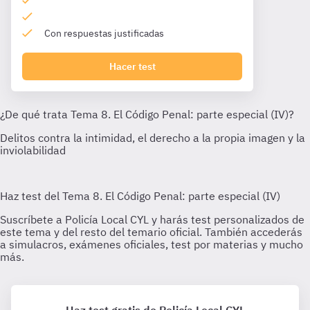
Con respuestas justificadas
Hacer test