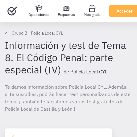
Acceder
Oposiciones
Esquemas
Mes gratis
Grupo B - Policía Local CYL
Información y test de Tema
8. El Código Penal: parte
especial (IV)
de Policía Local CYL
Te damos información sobre Policía Local CYL. Además,
si te suscribes, podrás hacer test personalizados de este
tema. ¡También te facilitamos varios test gratuitos de
Policía Local de Castilla y León.!