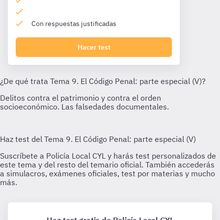
Con respuestas justificadas
Hacer test