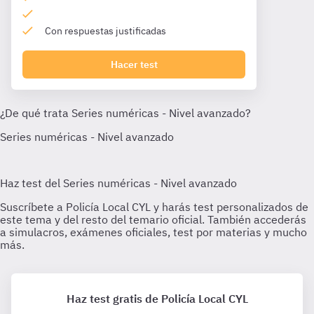
Con respuestas justificadas
Hacer test
Haz test gratis de Policía Local CYL