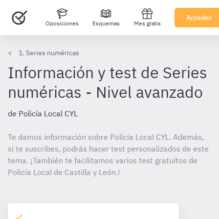
Acceder
Oposiciones
Esquemas
Mes gratis
1. Series numéricas
Información y test de Series
numéricas - Nivel avanzado
de Policía Local CYL
Te damos información sobre Policía Local CYL. Además,
si te suscribes, podrás hacer test personalizados de este
tema. ¡También te facilitamos varios test gratuitos de
Policía Local de Castilla y León.!