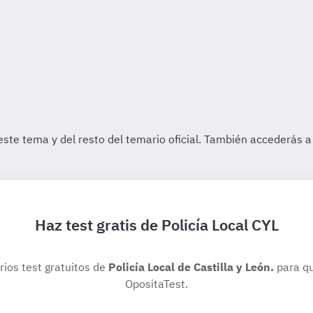
Haz test gratis de Policía Local CYL
rios test gratuitos de
Policía Local de Castilla y León.
para qu
OpositaTest.