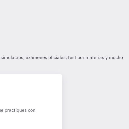
e practiques con