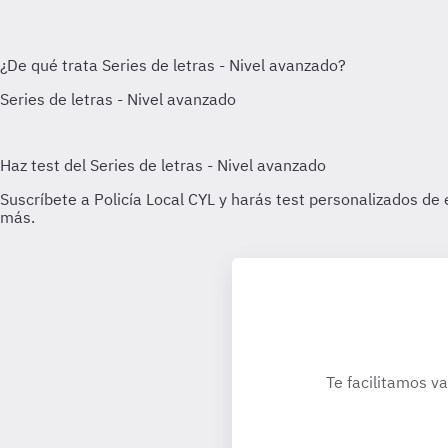
Te facilitamos va