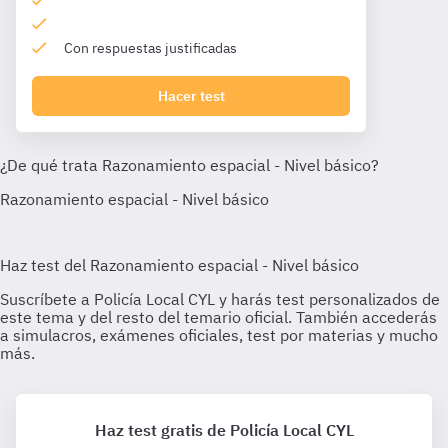
Con respuestas justificadas
Hacer test
Haz test gratis de Policía Local CYL