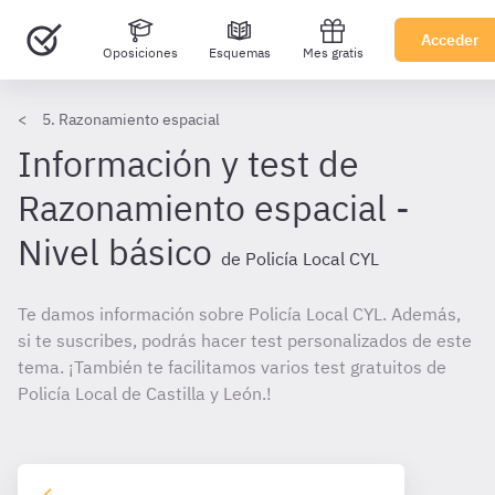
Acceder
Oposiciones
Esquemas
Mes gratis
5. Razonamiento espacial
Información y test de
Razonamiento espacial -
Nivel básico
de Policía Local CYL
Te damos información sobre Policía Local CYL. Además,
si te suscribes, podrás hacer test personalizados de este
tema. ¡También te facilitamos varios test gratuitos de
Policía Local de Castilla y León.!