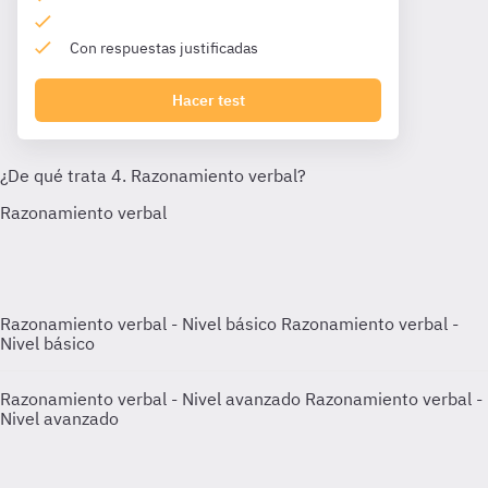
Con respuestas justificadas
Hacer test
Razonamiento verbal - Nivel básico
Razonamiento verbal -
Nivel básico
Razonamiento verbal - Nivel avanzado
Razonamiento verbal -
Nivel avanzado