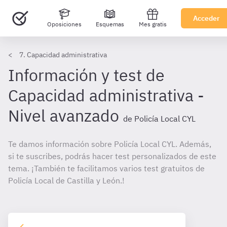
Acceder
Oposiciones
Esquemas
Mes gratis
7. Capacidad administrativa
Información y test de
Capacidad administrativa -
Nivel avanzado
de Policía Local CYL
Te damos información sobre Policía Local CYL. Además,
si te suscribes, podrás hacer test personalizados de este
tema. ¡También te facilitamos varios test gratuitos de
Policía Local de Castilla y León.!