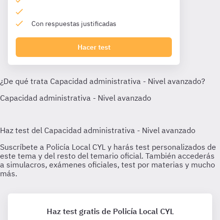
Con respuestas justificadas
Hacer test
Haz test gratis de Policía Local CYL