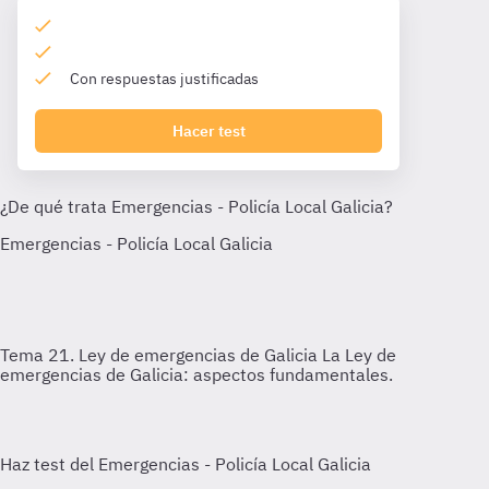
Con respuestas justificadas
Hacer test
Tema 21. Ley de emergencias de Galicia
La Ley de
emergencias de Galicia: aspectos fundamentales.