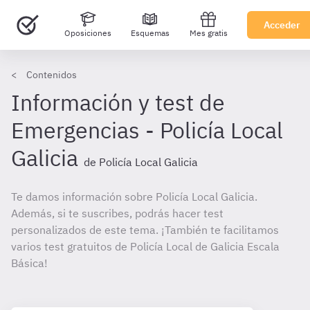
Acceder
Oposiciones
Esquemas
Mes gratis
Contenidos
Información y test de
Emergencias - Policía Local
Galicia
de Policía Local Galicia
Te damos información sobre Policía Local Galicia.
Además, si te suscribes, podrás hacer test
personalizados de este tema. ¡También te facilitamos
varios test gratuitos de Policía Local de Galicia Escala
Básica!