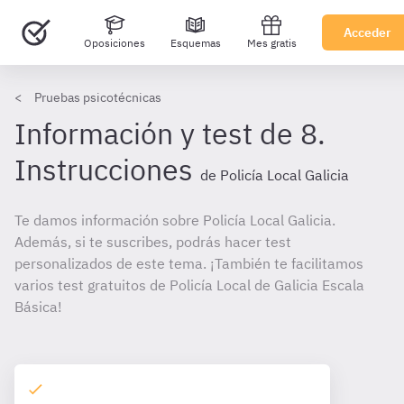
Acceder
Oposiciones
Esquemas
Mes gratis
Pruebas psicotécnicas
Información y test de 8.
Instrucciones
de Policía Local Galicia
Te damos información sobre Policía Local Galicia.
Además, si te suscribes, podrás hacer test
personalizados de este tema. ¡También te facilitamos
varios test gratuitos de Policía Local de Galicia Escala
Básica!