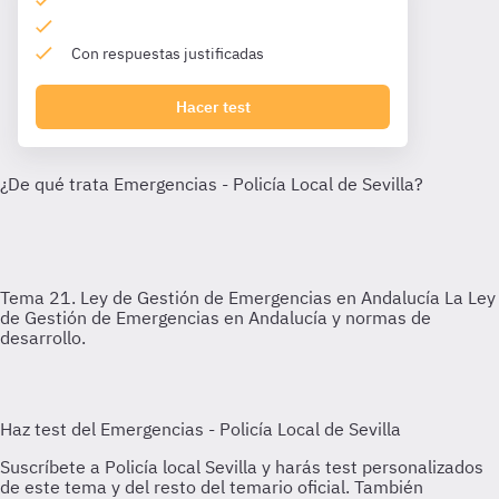
Con respuestas justificadas
Hacer test
Tema 21. Ley de Gestión de Emergencias en Andalucía
La Ley
de Gestión de Emergencias en Andalucía y normas de
desarrollo.