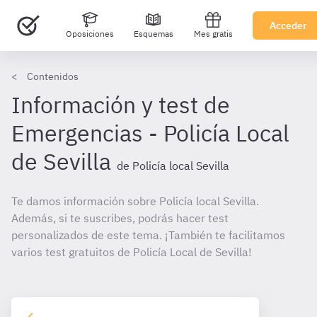
Acceder
Oposiciones
Esquemas
Mes gratis
Contenidos
Información y test de
Emergencias - Policía Local
de Sevilla
de Policía local Sevilla
Te damos información sobre Policía local Sevilla.
Además, si te suscribes, podrás hacer test
personalizados de este tema. ¡También te facilitamos
varios test gratuitos de Policía Local de Sevilla!