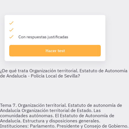
Con respuestas justificadas
Hacer test
Tema 7. Organización territorial. Estatuto de autonomía de
Andalucía
Organización territorial de Estado. Las
comunidades autónomas. El Estatuto de Autonomía de
Andalucía. Estructura y disposiciones generales.
Instituciones: Parlamento. Presidente y Consejo de Gobierno.