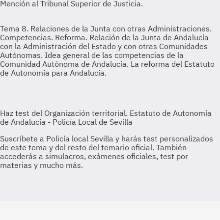
Mención al Tribunal Superior de Justicia.
Tema 8. Relaciones de la Junta con otras Administraciones.
Competencias. Reforma.
Relación de la Junta de Andalucía
con la Administración del Estado y con otras Comunidades
Autónomas. Idea general de las competencias de la
Comunidad Autónoma de Andalucía. La reforma del Estatuto
de Autonomía para Andalucía.