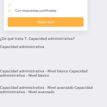
Con respuestas justificadas
Hacer test
Capacidad administrativa - Nivel básico
Capacidad
administrativa - Nivel básico
Capacidad administrativa - Nivel avanzado
Capacidad
administrativa - Nivel avanzado