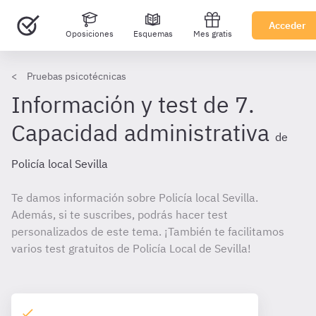
Acceder
Oposiciones
Esquemas
Mes gratis
Pruebas psicotécnicas
Información y test de 7.
Capacidad administrativa
de
Policía local Sevilla
Te damos información sobre Policía local Sevilla.
Además, si te suscribes, podrás hacer test
personalizados de este tema. ¡También te facilitamos
varios test gratuitos de Policía Local de Sevilla!