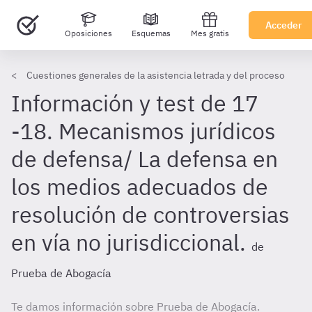
Acceder
Oposiciones
Esquemas
Mes gratis
Cuestiones generales de la asistencia letrada y del proceso
Información y test de 17
-18. Mecanismos jurídicos
de defensa/ La defensa en
los medios adecuados de
resolución de controversias
en vía no jurisdiccional.
de
Prueba de Abogacía
Te damos información sobre Prueba de Abogacía.