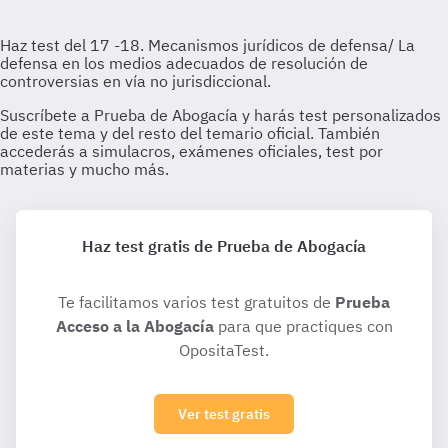
Haz test gratis de Prueba de Abogacía
Te facilitamos varios test gratuitos de
Prueba
Acceso a la Abogacía
para que practiques con
OpositaTest.
Ver test gratis