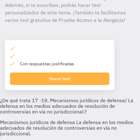
Además, si te suscribes, podrás hacer test
personalizados de este tema. ¡También te facilitamos
varios test gratuitos de Prueba Acceso a la Abogacía!
Con respuestas justificadas
Hacer test