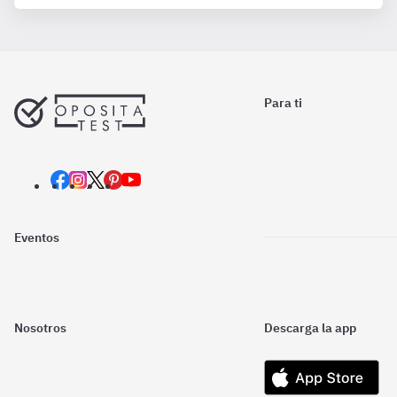
Para ti
Eventos
Nosotros
Descarga la app