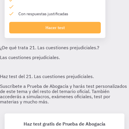
Con respuestas justificadas
Hacer test
Haz test gratis de Prueba de Abogacía