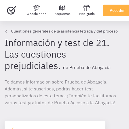
Acceder
Oposiciones
Esquemas
Mes gratis
Cuestiones generales de la asistencia letrada y del proceso
Información y test de 21.
Las cuestiones
prejudiciales.
de Prueba de Abogacía
Te damos información sobre Prueba de Abogacía.
Además, si te suscribes, podrás hacer test
personalizados de este tema. ¡También te facilitamos
varios test gratuitos de Prueba Acceso a la Abogacía!