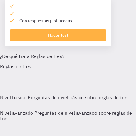
Con respuestas justificadas
Hacer test
Nivel básico
Preguntas de nivel básico sobre reglas de tres.
Nivel avanzado
Preguntas de nivel avanzado sobre reglas de
tres.