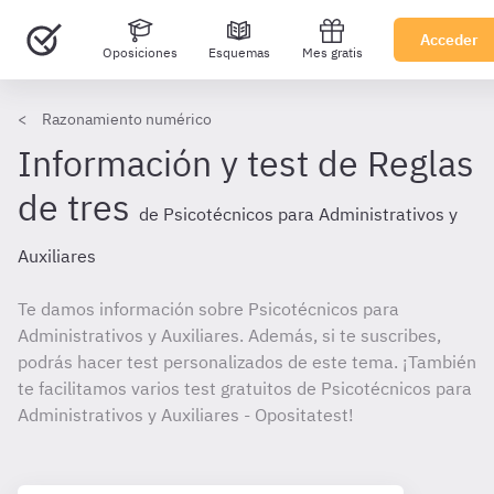
Acceder
Oposiciones
Esquemas
Mes gratis
Razonamiento numérico
Información y test de Reglas
de tres
de Psicotécnicos para Administrativos y
Auxiliares
Te damos información sobre Psicotécnicos para
Administrativos y Auxiliares. Además, si te suscribes,
podrás hacer test personalizados de este tema. ¡También
te facilitamos varios test gratuitos de Psicotécnicos para
Administrativos y Auxiliares - Opositatest!