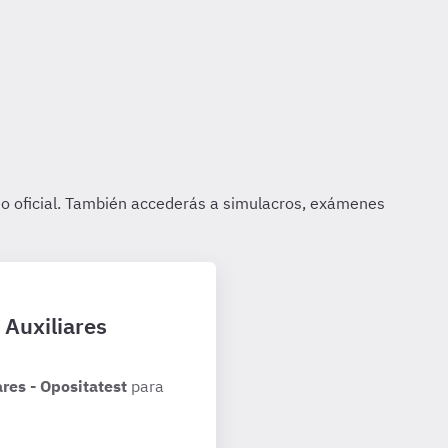
 Auxiliares
res - Opositatest
para