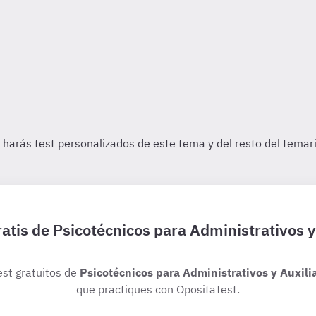
ratis de Psicotécnicos para Administrativos y
est gratuitos de
Psicotécnicos para Administrativos y Auxilia
que practiques con OpositaTest.