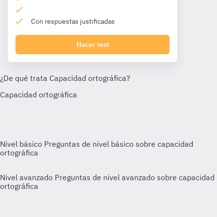
Con respuestas justificadas
Hacer test
Nivel básico
Preguntas de nivel básico sobre capacidad
ortográfica
Nivel avanzado
Preguntas de nivel avanzado sobre capacidad
ortográfica