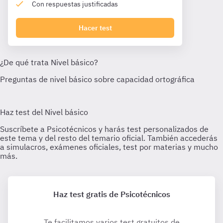
Con respuestas justificadas
Hacer test
Haz test gratis de Psicotécnicos
Te facilitamos varios test gratuitos de