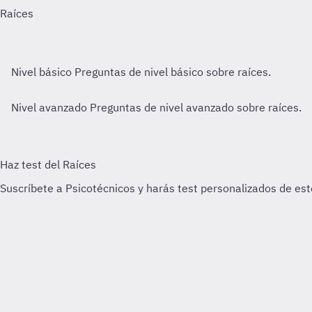
Nivel básico
Preguntas de nivel básico sobre raíces.
Nivel avanzado
Preguntas de nivel avanzado sobre raíces.