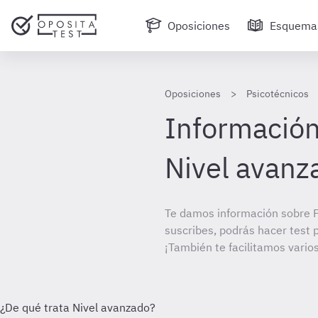
Oposiciones
Esquema
Oposiciones
Psicotécnicos
Información
Nivel avanz
Te damos información sobre P
suscribes, podrás hacer test 
¡También te facilitamos varios