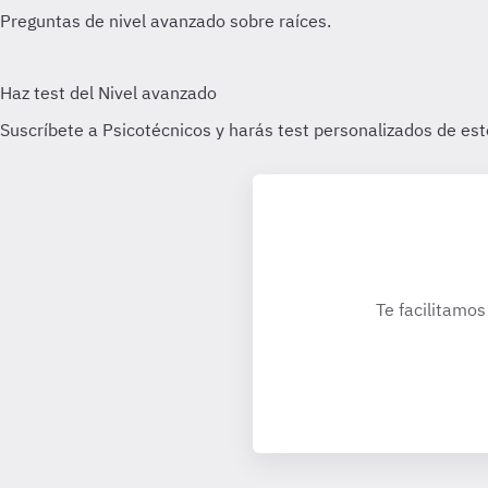
Te facilitamos