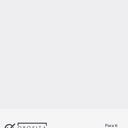
Para ti