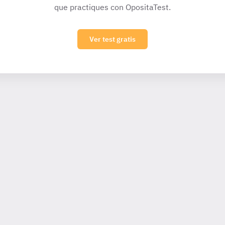
que practiques con OpositaTest.
Ver test gratis