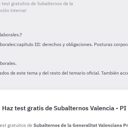
 test gratuitos de Subalternos de la
ción interna!
Haz test gratis de Subalternos Valencia - PI
test gratuitos de
Subalternos de la Generalitat Valenciana P