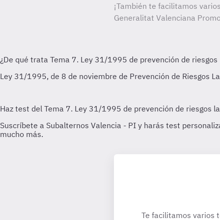
¡También te facilitamos varios
Generalitat Valenciana Promo
Te facilitamos varios 