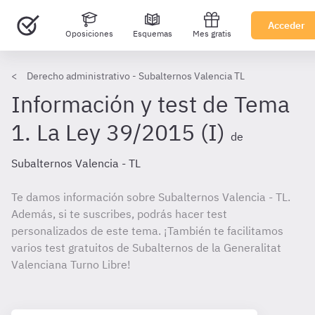
Acceder
Oposiciones
Esquemas
Mes gratis
Derecho administrativo - Subalternos Valencia TL
Información y test de Tema
1. La Ley 39/2015 (I)
de
Subalternos Valencia - TL
Te damos información sobre Subalternos Valencia - TL.
Además, si te suscribes, podrás hacer test
personalizados de este tema. ¡También te facilitamos
varios test gratuitos de Subalternos de la Generalitat
Valenciana Turno Libre!