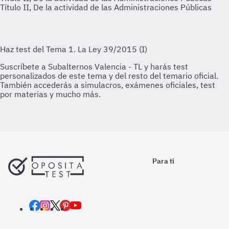
Título II, De la actividad de las Administraciones Públicas
Para ti