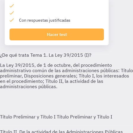
Con respuestas justificadas
Hacer test
Título Preliminar y Título I
Título Preliminar y Título I
Título II, De la actividad de las Administraciones Públicas