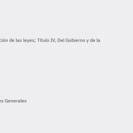
tes Generales