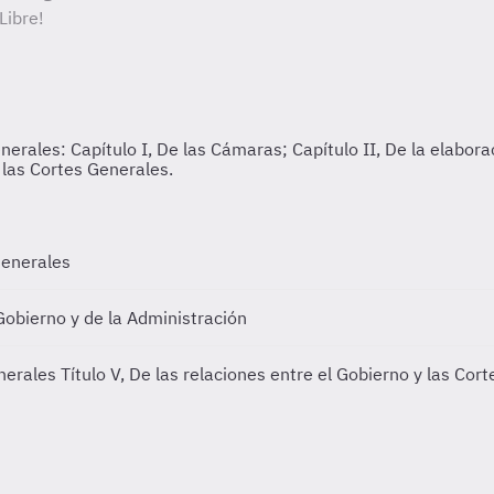
Libre!
 Generales
 Gobierno y de la Administración
enerales
Título V, De las relaciones entre el Gobierno y las Cor