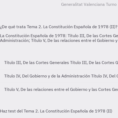
Generalitat Valenciana Turno 
Título III, De las Cortes Generales
Título III, De las Cortes
Título IV, Del Gobierno y de la Administración
Título IV, Del
Título V, De las relaciones entre el Gobierno y las Cortes G