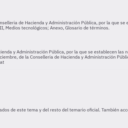
ienda y Administración Pública, por la que se establecen las 
iembre, de la Conselleria de Hacienda y Administración Públic
tat