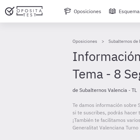
Oposiciones
Esquema
Oposiciones
Subalternos de 
Información
Tema - 8 Seg
de Subalternos Valencia - TL
Te damos información sobre S
si te suscribes, podrás hacer
¡También te facilitamos varios
Generalitat Valenciana Turno 