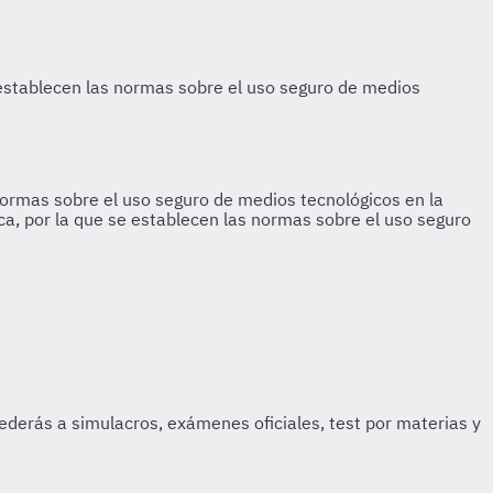
normas sobre el uso seguro de medios tecnológicos en la
a, por la que se establecen las normas sobre el uso seguro