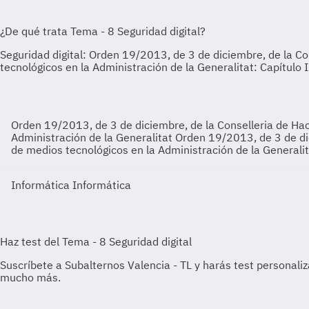
Orden 19/2013, de 3 de diciembre, de la Conselleria de Hac
Administración de la Generalitat
Orden 19/2013, de 3 de dic
de medios tecnológicos en la Administración de la Generali
Informática
Informática