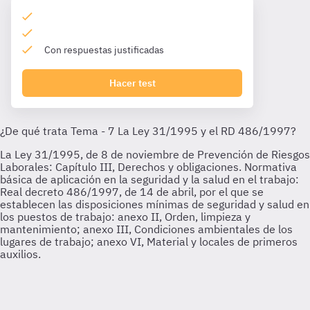
Con respuestas justificadas
Hacer test