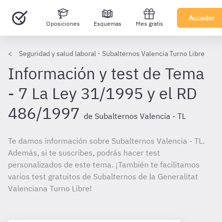
Acceder
Oposiciones
Esquemas
Mes gratis
Seguridad y salud laboral - Subalternos Valencia Turno Libre
Información y test de Tema
- 7 La Ley 31/1995 y el RD
486/1997
de Subalternos Valencia - TL
Te damos información sobre Subalternos Valencia - TL.
Además, si te suscribes, podrás hacer test
personalizados de este tema. ¡También te facilitamos
varios test gratuitos de Subalternos de la Generalitat
Valenciana Turno Libre!