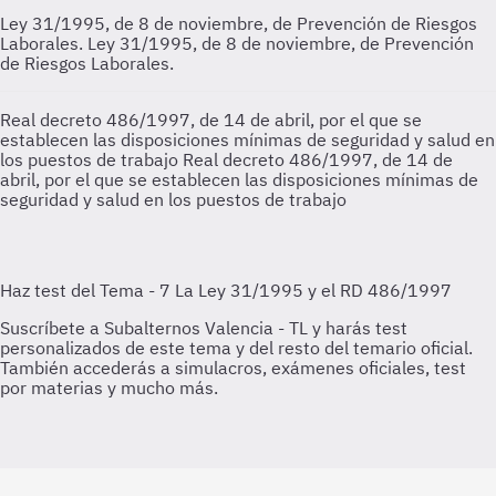
Ley 31/1995, de 8 de noviembre, de Prevención de Riesgos
Laborales.
Ley 31/1995, de 8 de noviembre, de Prevención
de Riesgos Laborales.
Real decreto 486/1997, de 14 de abril, por el que se
establecen las disposiciones mínimas de seguridad y salud en
los puestos de trabajo
Real decreto 486/1997, de 14 de
abril, por el que se establecen las disposiciones mínimas de
seguridad y salud en los puestos de trabajo