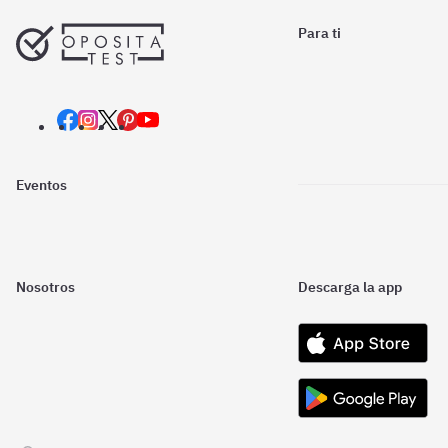
Para ti
Eventos
Nosotros
Descarga la app