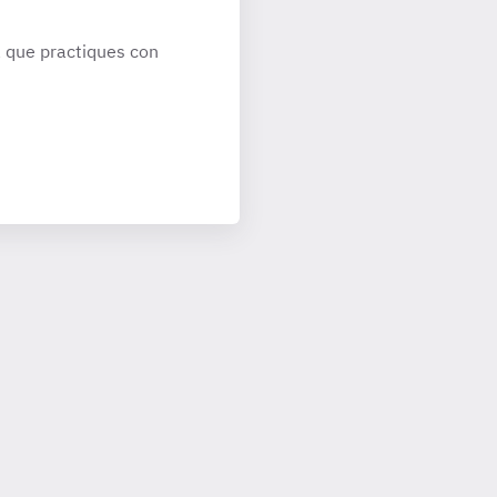
 que practiques con