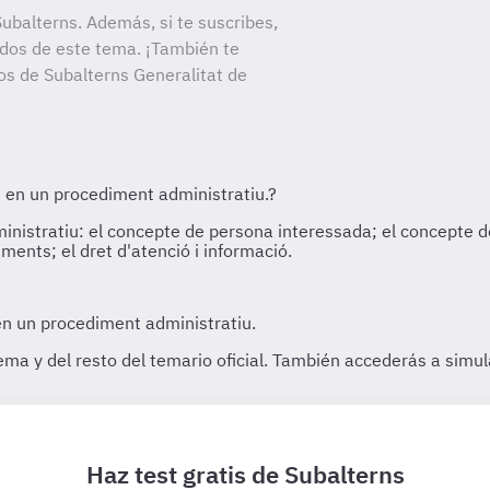
ubalterns. Además, si te suscribes,
ados de este tema. ¡También te
tos de Subalterns Generalitat de
Haz test gratis de Subalterns