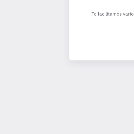
Te facilitamos vario