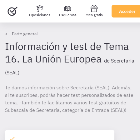
Acceder
Oposiciones
Esquemas
Mes gratis
Parte general
Información y test de Tema
16. La Unión Europea
de Secretaría
(SEAL)
Te damos información sobre Secretaría (SEAL). Además,
si te suscribes, podrás hacer test personalizados de este
tema. ¡También te facilitamos varios test gratuitos de
Subescala de Secretaría, categoría de Entrada (SEAL)!