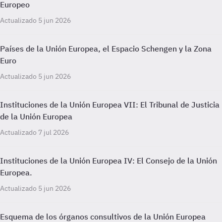
Europeo
Actualizado 5 jun 2026
Países de la Unión Europea, el Espacio Schengen y la Zona
Euro
Actualizado 5 jun 2026
Instituciones de la Unión Europea VII: El Tribunal de Justicia
de la Unión Europea
Actualizado 7 jul 2026
Instituciones de la Unión Europea IV: El Consejo de la Unión
Europea.
Actualizado 5 jun 2026
Esquema de los órganos consultivos de la Unión Europea