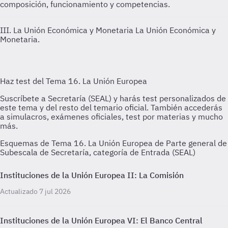
composición, funcionamiento y competencias.
III. La Unión Económica y Monetaria
La Unión Económica y
Monetaria.
Esquemas de Tema 16. La Unión Europea de Parte general de
Subescala de Secretaría, categoría de Entrada (SEAL)
Instituciones de la Unión Europea II: La Comisión
Actualizado 7 jul 2026
Instituciones de la Unión Europea VI: El Banco Central