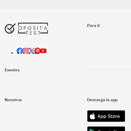
Para ti
Eventos
Nosotros
Descarga la app