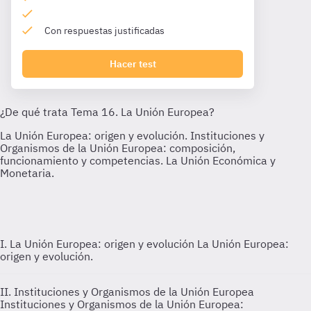
Con respuestas justificadas
Hacer test
I. La Unión Europea: origen y evolución
La Unión Europea:
origen y evolución.
II. Instituciones y Organismos de la Unión Europea
Instituciones y Organismos de la Unión Europea: