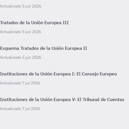
Actualizado 5 jun 2026
Tratados de la Unión Europea III
Actualizado 5 jun 2026
Esquema Tratados de la Unión Europea II
Actualizado 5 jun 2026
Instituciones de la Unión Europea I: El Consejo Europeo
Actualizado 7 jul 2026
Instituciones de la Unión Europea V: El Tribunal de Cuentas
Actualizado 7 jul 2026