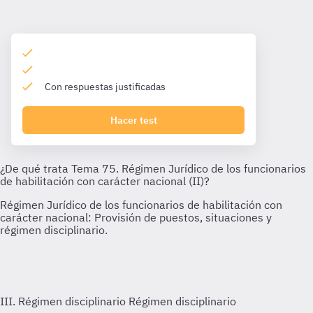
Con respuestas justificadas
Hacer test
III. Régimen disciplinario
Régimen disciplinario