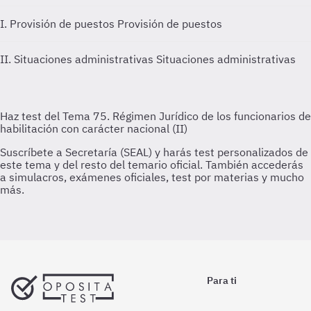
I. Provisión de puestos
Provisión de puestos
II. Situaciones administrativas
Situaciones administrativas
Para ti