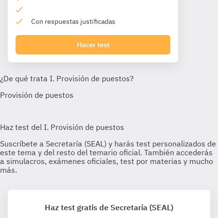
Con respuestas justificadas
Hacer test
Haz test gratis de Secretaría (SEAL)