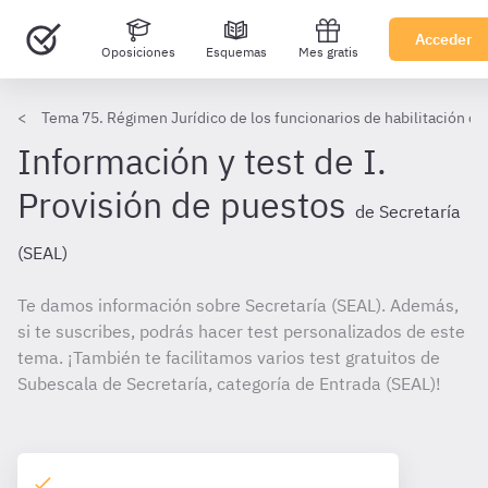
Acceder
Oposiciones
Esquemas
Mes gratis
Tema 75. Régimen Jurídico de los funcionarios de habilitación con
Información y test de I.
Provisión de puestos
de Secretaría
(SEAL)
Te damos información sobre Secretaría (SEAL). Además,
si te suscribes, podrás hacer test personalizados de este
tema. ¡También te facilitamos varios test gratuitos de
Subescala de Secretaría, categoría de Entrada (SEAL)!