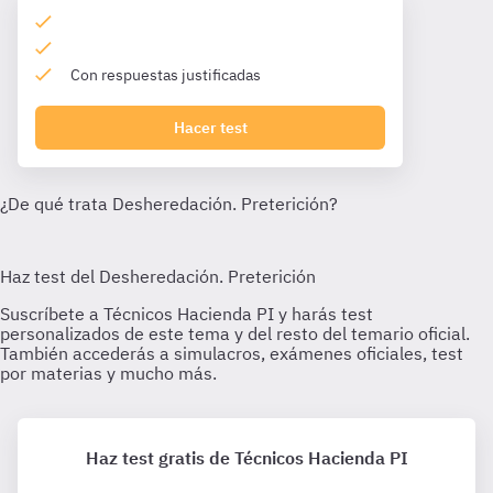
Con respuestas justificadas
Hacer test
Haz test gratis de Técnicos Hacienda PI