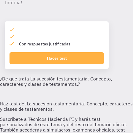
Interna!
Con respuestas justificadas
Hacer test