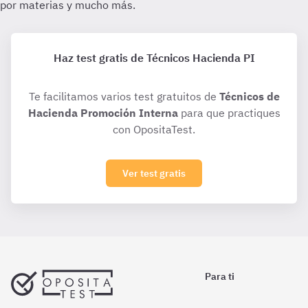
Haz test gratis de Técnicos Hacienda PI
Te facilitamos varios test gratuitos de
Técnicos de
Hacienda Promoción Interna
para que practiques
con OpositaTest.
Ver test gratis
Para ti