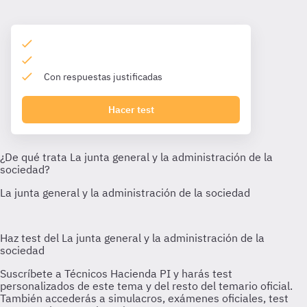
Con respuestas justificadas
Hacer test