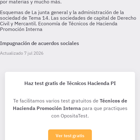
Esquemas de La junta general y la administración de la
sociedad de Tema 14. Las sociedades de capital de Derecho
Civil y Mercantil. Economía de Técnicos de Hacienda
Promoción Interna
Impugnación de acuerdos sociales
Actualizado 7 jul 2026
Haz test gratis de Técnicos Hacienda PI
Te facilitamos varios test gratuitos de
Técnicos de
Hacienda Promoción Interna
para que practiques
con OpositaTest.
Ver test gratis