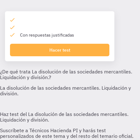
Con respuestas justificadas
Hacer test