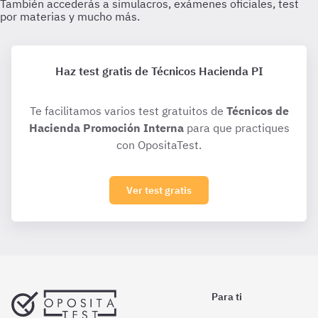
Haz test gratis de Técnicos Hacienda PI
Te facilitamos varios test gratuitos de
Técnicos de
Hacienda Promoción Interna
para que practiques
con OpositaTest.
Ver test gratis
Para ti