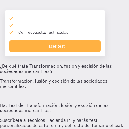
Con respuestas justificadas
Hacer test