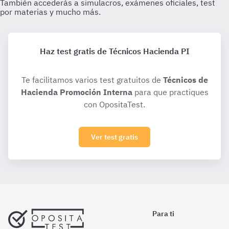
Haz test gratis de Técnicos Hacienda PI
Te facilitamos varios test gratuitos de
Técnicos de
Hacienda Promoción Interna
para que practiques
con OpositaTest.
Ver test gratis
Para ti