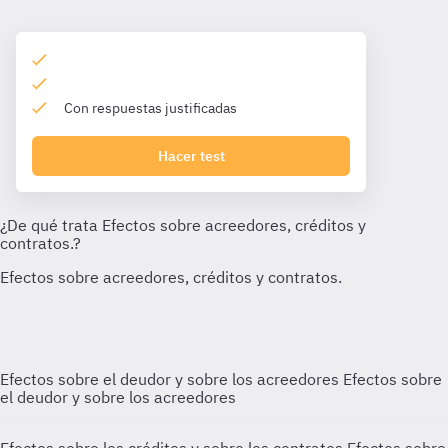
Con respuestas justificadas
Hacer test
Efectos sobre el deudor y sobre los acreedores
Efectos sobre
el deudor y sobre los acreedores