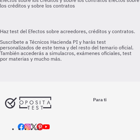
Efectos sobre los créditos y sobre los contratos
Efectos sobre
los créditos y sobre los contratos
Para ti