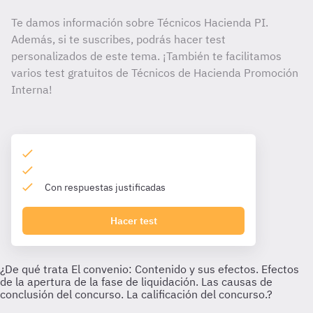
Te damos información sobre Técnicos Hacienda PI.
Además, si te suscribes, podrás hacer test
personalizados de este tema. ¡También te facilitamos
varios test gratuitos de Técnicos de Hacienda Promoción
Interna!
Con respuestas justificadas
Hacer test