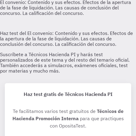
Haz test gratis de Técnicos Hacienda PI
Te facilitamos varios test gratuitos de
Técnicos de
Hacienda Promoción Interna
para que practiques
con OpositaTest.