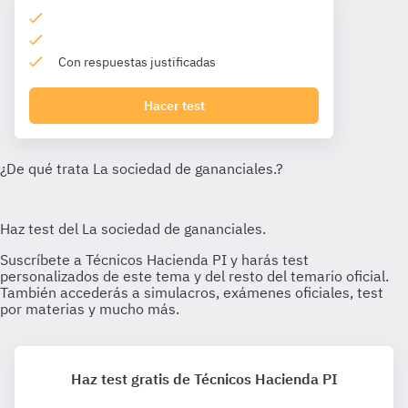
Con respuestas justificadas
Hacer test
Haz test gratis de Técnicos Hacienda PI