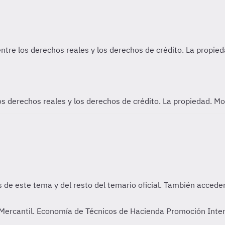
os derechos reales y los derechos de crédito. La propiedad. Mo
 Mercantil. Economía de Técnicos de Hacienda Promoción Inte