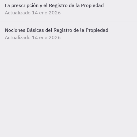
La prescripción y el Registro de la Propiedad
Actualizado 14 ene 2026
Nociones Básicas del Registro de la Propiedad
Actualizado 14 ene 2026