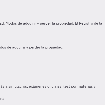
dos de adquirir y perder la propiedad.
rna