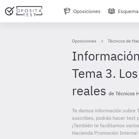
Oposiciones
Esquema
Oposiciones
Técnicos de Ha
Información
Tema 3. Los
reales
de Técnicos 
Te damos información sobre T
suscribes, podrás hacer test 
¡También te facilitamos varios
Hacienda Promoción Interna!