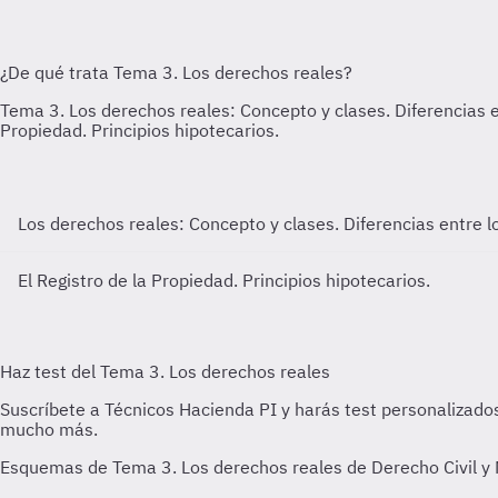
Los derechos reales: Concepto y clases. Diferencias entre l
El Registro de la Propiedad. Principios hipotecarios.
Esquemas de Tema 3. Los derechos reales de Derecho Civil y