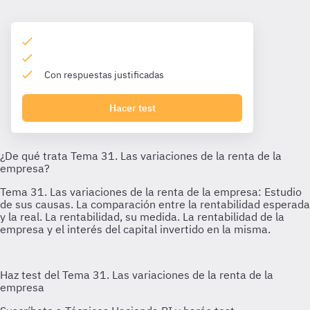
Con respuestas justificadas
Hacer test