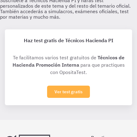
Haz test gratis de Técnicos Hacienda PI
Te facilitamos varios test gratuitos de
Técnicos de
Hacienda Promoción Interna
para que practiques
con OpositaTest.
Ver test gratis