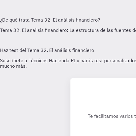
Te facilitamos varios 