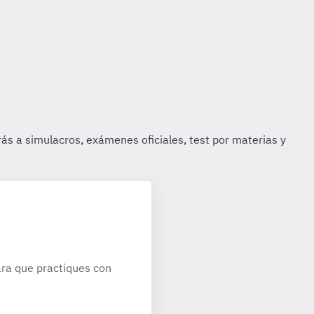
ra que practiques con