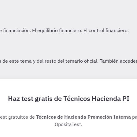
Haz test gratis de Técnicos Hacienda PI
test gratuitos de
Técnicos de Hacienda Promoción Interna
pa
OpositaTest.