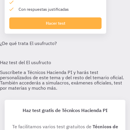
Con respuestas justificadas
Hacer test
Haz test gratis de Técnicos Hacienda PI
Te facilitamos varios test gratuitos de
Técnicos de