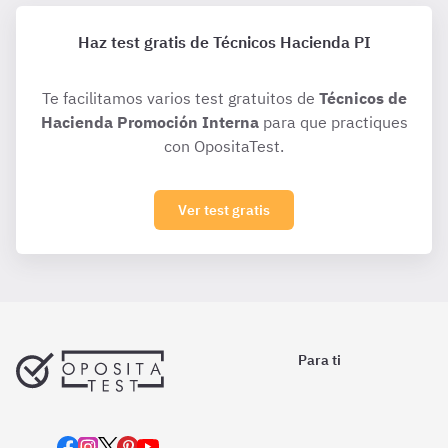
Haz test gratis de Técnicos Hacienda PI
Te facilitamos varios test gratuitos de
Técnicos de
Hacienda Promoción Interna
para que practiques
con OpositaTest.
Ver test gratis
Para ti