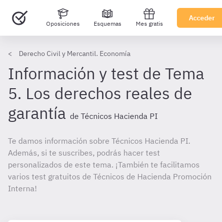
Acceder
Oposiciones
Esquemas
Mes gratis
Derecho Civil y Mercantil. Economía
Información y test de Tema
5. Los derechos reales de
garantía
de Técnicos Hacienda PI
Te damos información sobre Técnicos Hacienda PI.
Además, si te suscribes, podrás hacer test
personalizados de este tema. ¡También te facilitamos
varios test gratuitos de Técnicos de Hacienda Promoción
Interna!