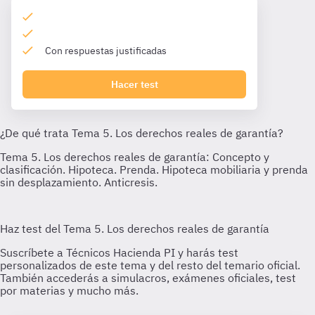
Con respuestas justificadas
Hacer test