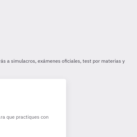
ra que practiques con