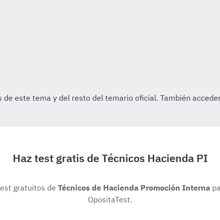
Haz test gratis de Técnicos Hacienda PI
test gratuitos de
Técnicos de Hacienda Promoción Interna
pa
OpositaTest.