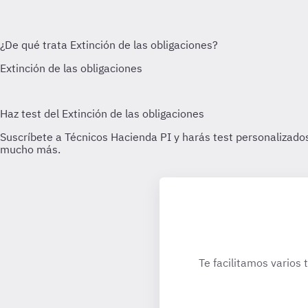
Te facilitamos varios 