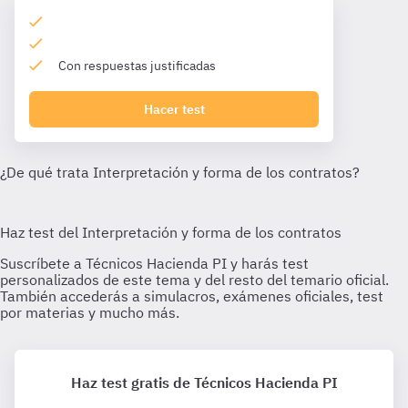
Con respuestas justificadas
Hacer test
Haz test gratis de Técnicos Hacienda PI