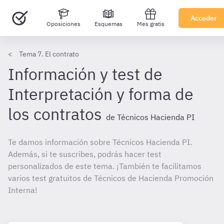
Acceder
Oposiciones
Esquemas
Mes gratis
Tema 7. El contrato
Información y test de
Interpretación y forma de
los contratos
de Técnicos Hacienda PI
Te damos información sobre Técnicos Hacienda PI.
Además, si te suscribes, podrás hacer test
personalizados de este tema. ¡También te facilitamos
varios test gratuitos de Técnicos de Hacienda Promoción
Interna!