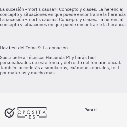
La sucesión «mortis causa»: Concepto y clases. La herencia:
concepto y situaciones en que puede encontrarse la herencia
La sucesión «mortis causa»: Concepto y clases. La herencia:
concepto y situaciones en que puede encontrarse la herencia
Para ti