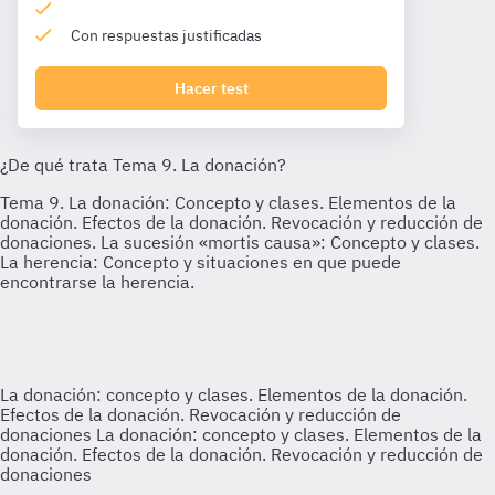
Con respuestas justificadas
Hacer test
La donación: concepto y clases. Elementos de la donación.
Efectos de la donación. Revocación y reducción de
donaciones
La donación: concepto y clases. Elementos de la
donación. Efectos de la donación. Revocación y reducción de
donaciones