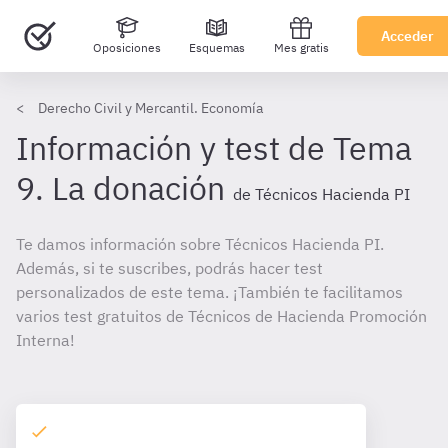
Acceder
Oposiciones
Esquemas
Mes gratis
Derecho Civil y Mercantil. Economía
Información y test de Tema
9. La donación
de Técnicos Hacienda PI
Te damos información sobre Técnicos Hacienda PI.
Además, si te suscribes, podrás hacer test
personalizados de este tema. ¡También te facilitamos
varios test gratuitos de Técnicos de Hacienda Promoción
Interna!