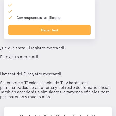
Con respuestas justificadas
Hacer test