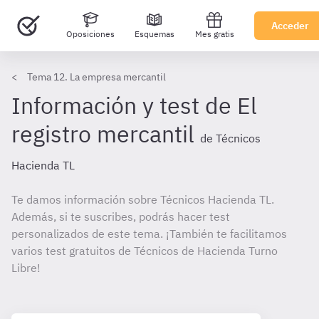
Acceder
Oposiciones
Esquemas
Mes gratis
Tema 12. La empresa mercantil
Información y test de El
registro mercantil
de Técnicos
Hacienda TL
Te damos información sobre Técnicos Hacienda TL.
Además, si te suscribes, podrás hacer test
personalizados de este tema. ¡También te facilitamos
varios test gratuitos de Técnicos de Hacienda Turno
Libre!