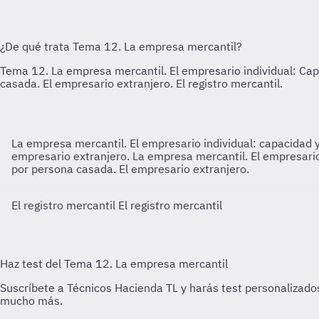
La empresa mercantil. El empresario individual: capacidad y
empresario extranjero.
La empresa mercantil. El empresario 
por persona casada. El empresario extranjero.
El registro mercantil
El registro mercantil