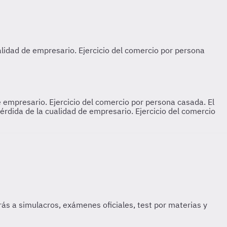
e empresario. Ejercicio del comercio por persona casada. El
érdida de la cualidad de empresario. Ejercicio del comercio