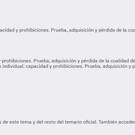
 prohibiciones. Prueba, adquisición y pérdida de la cualidad d
individual: capacidad y prohibiciones. Prueba, adquisición y p