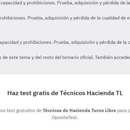
Haz test gratis de Técnicos Hacienda TL
ios test gratuitos de
Técnicos de Hacienda Turno Libre
para q
OpositaTest.