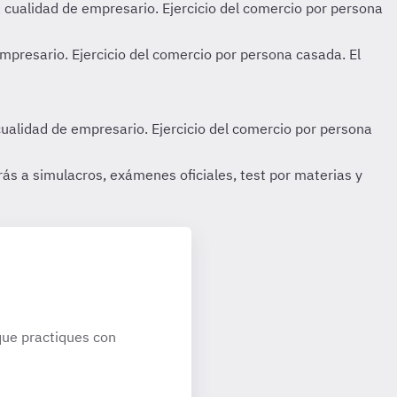
ue practiques con