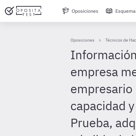
Oposiciones
Esquema
Oposiciones
Técnicos de Hac
Información 
empresa mer
empresario 
capacidad y
Prueba, adq