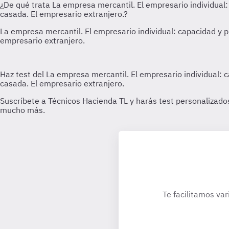
Te facilitamos var